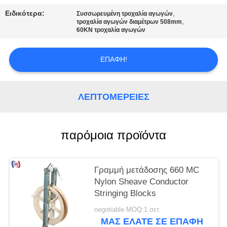
Ειδικότερα:
,
Συσσωρευμένη τροχαλία αγωγών
,
τροχαλία αγωγών διαμέτρων 508mm
60KN τροχαλία αγωγών
ΕΠΑΦΉ!
ΛΕΠΤΟΜΈΡΕΙΕΣ
παρόμοια προϊόντα
Γραμμή μετάδοσης 660 MC
Nylon Sheave Conductor
Stringing Blocks
negotiable MOQ:1 σετ
ΜΑΣ ΕΛΆΤΕ ΣΕ ΕΠΑΦΉ