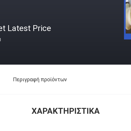
t Latest Price
ή
Περιγραφή προϊόντων
ΧΑΡΑΚΤΗΡΙΣΤΙΚΆ