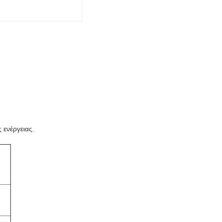
 ενέργειας.