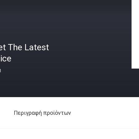
et The Latest
ice
ή
Περιγραφή προϊόντων