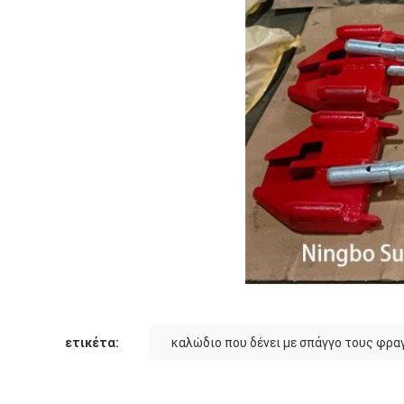
ετικέτα:
καλώδιο που δένει με σπάγγο τους φρα