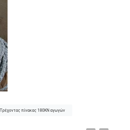
Τρέχοντας πίνακας 180KN αγωγών