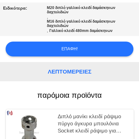
Ειδικότερα:
M20 διπλό γαλλικό κλειδί δαμάσκηνων
δαχτυλιδιών
,
M16 διπλό γαλλικό κλειδί δαμάσκηνων
δαχτυλιδιών
,
Γαλλικό κλειδί 480mm δαμάσκηνων
ΕΠΑΦΉ!
ΛΕΠΤΟΜΈΡΕΙΕΣ
παρόμοια προϊόντα
Διπλό μανίκι κλειδί ράψιμο
πύργο άγκυρα μπουλόνια
Socket κλειδί ράψιμο για
γραμμή μεταφοράς