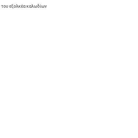
 του εξολκέα καλωδίων