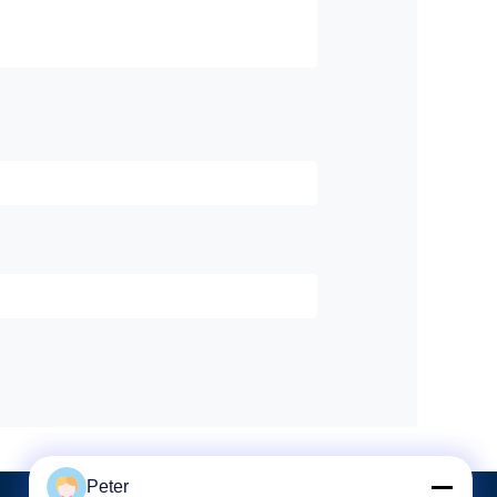
Peter