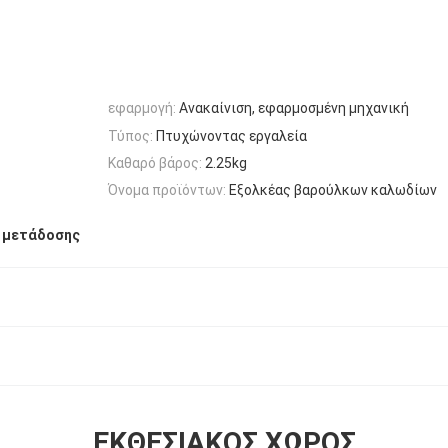
εφαρμογή:
Ανακαίνιση, εφαρμοσμένη μηχανική
Τύπος:
Πτυχώνοντας εργαλεία
Καθαρό βάρος:
2.25kg
Όνομα προϊόντων:
Εξολκέας βαρούλκων καλωδίων
 μετάδοσης
ΕΚΘΕΣΙΑΚΌΣ ΧΏΡΟΣ