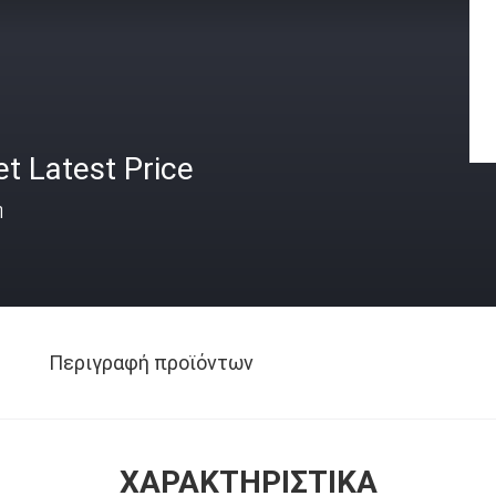
t Latest Price
ή
Περιγραφή προϊόντων
ΧΑΡΑΚΤΗΡΙΣΤΙΚΆ