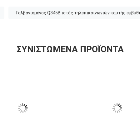
Γαλβανισμένος Q345B ιστός τηλεπικοινωνιών καυτής εμβύθ
ΣΥΝΙΣΤΏΜΕΝΑ ΠΡΟΪΌΝΤΑ