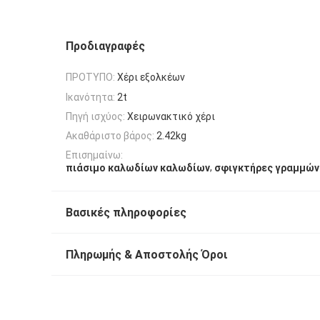
Προδιαγραφές
ΠΡΟΤΥΠΟ:
Χέρι εξολκέων
Ικανότητα:
2t
Πηγή ισχύος:
Χειρωνακτικό χέρι
Ακαθάριστο βάρος:
2.42kg
Επισημαίνω:
,
πιάσιμο καλωδίων καλωδίων
σφιγκτήρες γραμμών
Βασικές πληροφορίες
Πληρωμής & Αποστολής Όροι