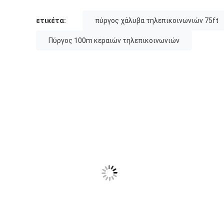
ετικέτα:
πύργος χάλυβα τηλεπικοινωνιών 75ft
Πύργος 100m κεραιών τηλεπικοινωνιών