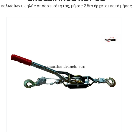
 καλωδίων υψηλής αποδοτικότητας, μήκος 2.5m έρχεται κατά μήκος