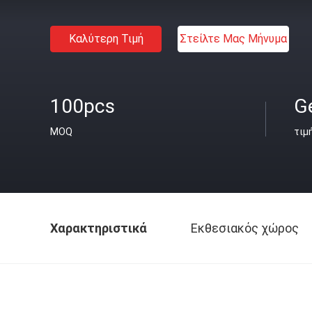
Καλύτερη Τιμή
Στείλτε Μας Μήνυμα
100pcs
Ge
MOQ
τιμ
Χαρακτηριστικά
Εκθεσιακός χώρος