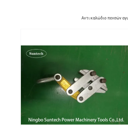
Αντι καλώδιο πενσών αγ