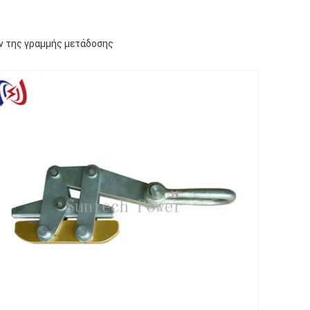
ν της γραμμής μετάδοσης