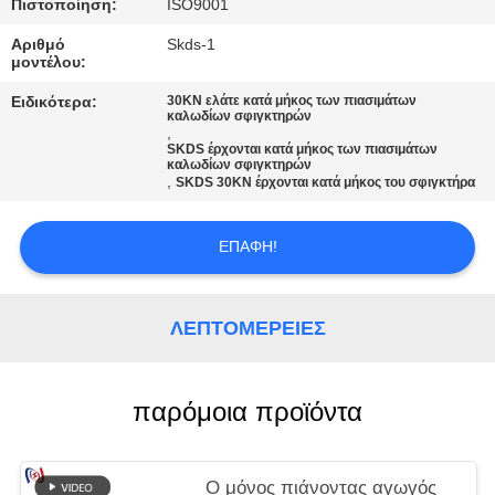
Πιστοποίηση:
ISO9001
Αριθμό
Skds-1
μοντέλου:
Ειδικότερα:
30KN ελάτε κατά μήκος των πιασιμάτων
καλωδίων σφιγκτηρών
,
SKDS έρχονται κατά μήκος των πιασιμάτων
καλωδίων σφιγκτηρών
,
SKDS 30KN έρχονται κατά μήκος του σφιγκτήρα
ΕΠΑΦΉ!
ΛΕΠΤΟΜΈΡΕΙΕΣ
παρόμοια προϊόντα
Ο μόνος πιάνοντας αγωγός