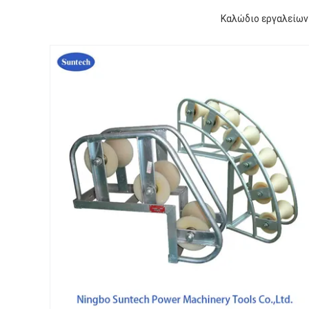
Καλώδιο εργαλείων