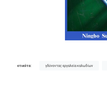
ετικέτα:
γδύνοντας εργαλεία καλωδίων