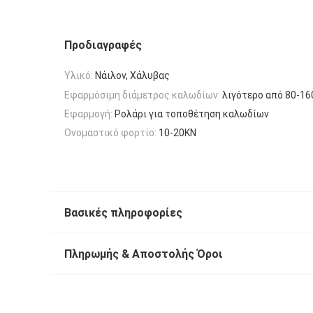
Προδιαγραφές
Υλικό:
Νάιλον, Χάλυβας
Εφαρμόσιμη διάμετρος καλωδίων:
λιγότερο από 80-16
Εφαρμογή:
Ρολάρι για τοποθέτηση καλωδίων
Ονομαστικό φορτίο:
10-20KN
Βασικές πληροφορίες
Πληρωμής & Αποστολής Όροι